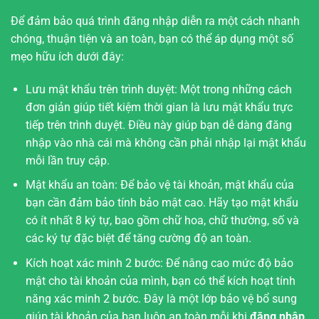
Để đảm bảo quá trình đăng nhập diễn ra một cách nhanh
chóng, thuận tiện và an toàn, bạn có thể áp dụng một số
mẹo hữu ích dưới đây:
Lưu mật khẩu trên trình duyệt: Một trong những cách
đơn giản giúp tiết kiệm thời gian là lưu mật khẩu trực
tiếp trên trình duyệt. Điều này giúp bạn dễ dàng đăng
nhập vào nhà cái mà không cần phải nhập lại mật khẩu
mỗi lần truy cập.
Mật khẩu an toàn: Để bảo vệ tài khoản, mật khẩu của
bạn cần đảm bảo tính bảo mật cao. Hãy tạo mật khẩu
có ít nhất 8 ký tự, bao gồm chữ hoa, chữ thường, số và
các ký tự đặc biệt để tăng cường độ an toàn.
Kích hoạt xác minh 2 bước: Để nâng cao mức độ bảo
mật cho tài khoản của mình, bạn có thể kích hoạt tính
năng xác minh 2 bước. Đây là một lớp bảo vệ bổ sung
giúp tài khoản của bạn luôn an toàn mỗi khi
đăng nhập