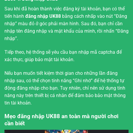
Sau khi đã hoàn thành việc đăng ký tài khoản, bạn có thể
tiến hành
đăng nhập UK88
bằng cách nhấp vào nút “Đăng
nhập” màu đỏ ở góc phải màn hình. Sau đó, bạn chỉ cần
nhập tên đăng nhập và mật khẩu của mình, rồi nhấn “Đăng
nhập”.
Tiếp theo, hệ thống sẽ yêu cầu bạn nhập mã captcha để
xác thực, giúp bảo mật tài khoản.
Nếu bạn muốn tiết kiệm thời gian cho những lần đăng
nhập sau, có thể chọn tính năng “Ghi nhớ” để hệ thống tự
động đăng nhập cho bạn. Tuy nhiên, chỉ nên sử dụng tính
năng này trên thiết bị cá nhân để đảm bảo bảo mật thông
tin tài khoản.
Mẹo đăng nhập UK88 an toàn mà người chơi
cần biết