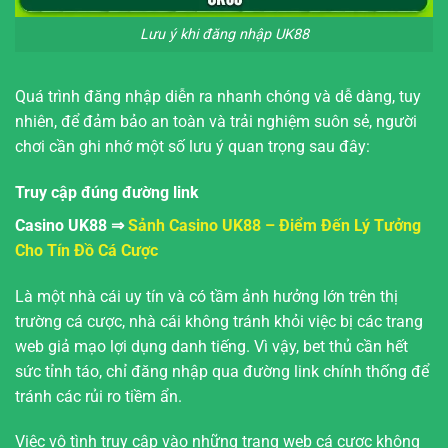
Lưu ý khi đăng nhập UK88
Quá trình đăng nhập diễn ra nhanh chóng và dễ dàng, tuy
nhiên, để đảm bảo an toàn và trải nghiệm suôn sẻ, người
chơi cần ghi nhớ một số lưu ý quan trọng sau đây:
Truy cập đúng đường link
Casino UK88
⇒
Sảnh Casino UK88 – Điểm Đến Lý Tưởng
Cho Tín Đồ Cá Cược
Là một nhà cái uy tín và có tầm ảnh hưởng lớn trên thị
trường cá cược, nhà cái không tránh khỏi việc bị các trang
web giả mạo lợi dụng danh tiếng. Vì vậy, bet thủ cần hết
sức tỉnh táo, chỉ đăng nhập qua đường link chính thống để
tránh các rủi ro tiềm ẩn.
Việc vô tình truy cập vào những trang web cá cược không