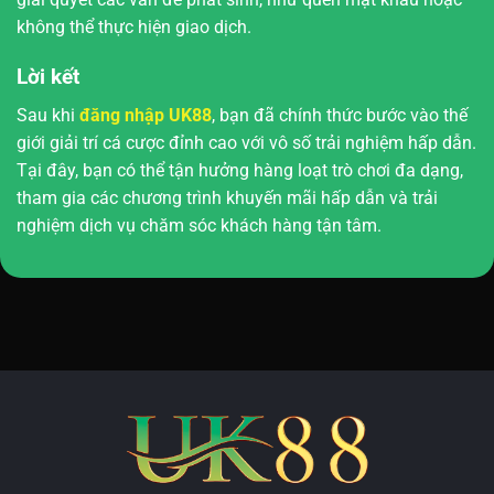
không thể thực hiện giao dịch.
Lời kết
Sau khi
đăng nhập UK88
, bạn đã chính thức bước vào thế
giới giải trí cá cược đỉnh cao với vô số trải nghiệm hấp dẫn.
Tại đây, bạn có thể tận hưởng hàng loạt trò chơi đa dạng,
tham gia các chương trình khuyến mãi hấp dẫn và trải
nghiệm dịch vụ chăm sóc khách hàng tận tâm.