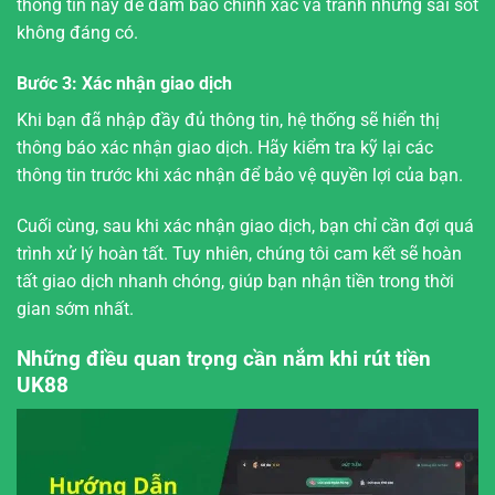
thông tin này để đảm bảo chính xác và tránh những sai sót
không đáng có.
Bước 3: Xác nhận giao dịch
Khi bạn đã nhập đầy đủ thông tin, hệ thống sẽ hiển thị
thông báo xác nhận giao dịch. Hãy kiểm tra kỹ lại các
thông tin trước khi xác nhận để bảo vệ quyền lợi của bạn.
Cuối cùng, sau khi xác nhận giao dịch, bạn chỉ cần đợi quá
trình xử lý hoàn tất. Tuy nhiên, chúng tôi cam kết sẽ hoàn
tất giao dịch nhanh chóng, giúp bạn nhận tiền trong thời
gian sớm nhất.
Những điều quan trọng cần nắm khi rút tiền
UK88