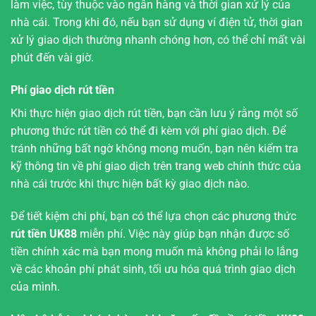
làm việc, tùy thuộc vào ngân hàng và thời gian xử lý của
nhà cái. Trong khi đó, nếu bạn sử dụng ví điện tử, thời gian
xử lý giao dịch thường nhanh chóng hơn, có thể chỉ mất vài
phút đến vài giờ.
Phí giao dịch rút tiền
Khi thực hiện giao dịch rút tiền, bạn cần lưu ý rằng một số
phương thức rút tiền có thể đi kèm với phí giao dịch. Để
tránh những bất ngờ không mong muốn, bạn nên kiểm tra
kỹ thông tin về phí giao dịch trên trang web chính thức của
nhà cái trước khi thực hiện bất kỳ giao dịch nào.
Để tiết kiệm chi phí, bạn có thể lựa chọn các phương thức
rút tiền UK88
miễn phí. Việc này giúp bạn nhận được số
tiền chính xác mà bạn mong muốn mà không phải lo lắng
về các khoản phí phát sinh, tối ưu hóa quá trình giao dịch
của mình.