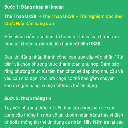
Bước 1: Đăng nhập tài khoản
Thể Thao UK88
⇒
Thể Thao UK88 – Trải Nghiệm Các Kèo
Cược Hấp Dẫn hàng đầu
Hãy chắc chắn rằng bạn đã hoàn tất tất cả các bước xác
thực tài khoản trước khi tiến hành
rút tiền UK88.
Sau khi đăng nhập thành công, bạn truy cập vào phần “Rút
tiền” và chọn phương thức thanh toán phù hợp. Đảm bảo
rằng phương thức rút tiền bạn chọn sẽ đáp ứng nhu cầu và
yêu cầu của bạn. Các lựa chọn có thể bao gồm chuyển
khoản ngân hàng, ví điện tử hoặc thẻ tín dụng.
Bước 2: Nhập thông tin
Tùy vào phương thức rút tiền bạn lựa chọn, bạn sẽ cần
cung cấp thông tin như số tài khoản ngân hàng hay ví điện
tử hoặc thông tin thẻ tín dụng cá nhân. Hãy kiểm tra lại các