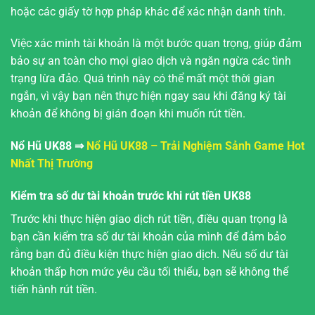
hoặc các giấy tờ hợp pháp khác để xác nhận danh tính.
Việc xác minh tài khoản là một bước quan trọng, giúp đảm
bảo sự an toàn cho mọi giao dịch và ngăn ngừa các tình
trạng lừa đảo. Quá trình này có thể mất một thời gian
ngắn, vì vậy bạn nên thực hiện ngay sau khi đăng ký tài
khoản để không bị gián đoạn khi muốn rút tiền.
Nổ Hũ UK88
⇒
Nổ Hũ UK88 – Trải Nghiệm Sảnh Game Hot
Nhất Thị Trường
Kiểm tra số dư tài khoản trước khi rút tiền UK88
Trước khi thực hiện giao dịch rút tiền, điều quan trọng là
bạn cần kiểm tra số dư tài khoản của mình để đảm bảo
rằng bạn đủ điều kiện thực hiện giao dịch. Nếu số dư tài
khoản thấp hơn mức yêu cầu tối thiểu, bạn sẽ không thể
tiến hành rút tiền.