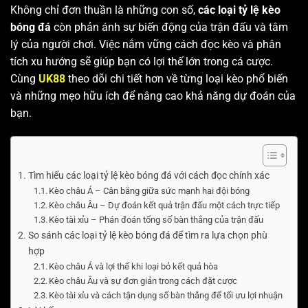
Không chỉ đơn thuần là những con số,
các loại tỷ lệ kèo
bóng đá
còn phản ánh sự biến động của trận đấu và tâm
lý của người chơi. Việc nắm vững cách đọc kèo và phân
tích xu hướng sẽ giúp bạn có lợi thế lớn trong cá cược.
Cùng
UK88
theo dõi chi tiết hơn về từng loại kèo phổ biến
và những mẹo hữu ích để nâng cao khả năng dự đoán của
bạn.
Tìm hiểu các loại tỷ lệ kèo bóng đá với cách đọc chính xác
Kèo châu Á – Cân bằng giữa sức mạnh hai đội bóng
Kèo châu Âu – Dự đoán kết quả trận đấu một cách trực tiếp
Kèo tài xỉu – Phán đoán tổng số bàn thắng của trận đấu
So sánh các loại tỷ lệ kèo bóng đá để tìm ra lựa chọn phù
hợp
Kèo châu Á và lợi thế khi loại bỏ kết quả hòa
Kèo châu Âu và sự đơn giản trong cách đặt cược
Kèo tài xỉu và cách tận dụng số bàn thắng để tối ưu lợi nhuận