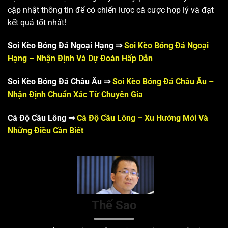
cập nhật thông tin để có chiến lược cá cược hợp lý và đạt
kết quả tốt nhất!
Soi Kèo Bóng Đá Ngoại Hạng
⇒
Soi Kèo Bóng Đá Ngoại
Hạng – Nhận Định Và Dự Đoán Hấp Dẫn
Soi Kèo Bóng Đá Châu Âu
⇒
Soi Kèo Bóng Đá Châu Âu –
Nhận Định Chuẩn Xác Từ Chuyên Gia
Cá Độ Cầu Lông
⇒
Cá Độ Cầu Lông – Xu Hướng Mới Và
Những Điều Cần Biết
Thế Sao