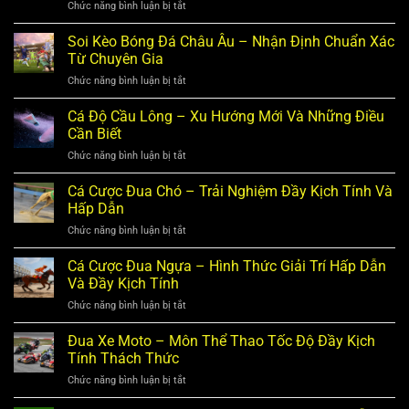
Chức năng bình luận bị tắt
ở
Soi
Kèo
Soi Kèo Bóng Đá Châu Âu – Nhận Định Chuẩn Xác
Bóng
Từ Chuyên Gia
Đá
Chức năng bình luận bị tắt
ở
Ngoại
Soi
Hạng
Kèo
Cá Độ Cầu Lông – Xu Hướng Mới Và Những Điều
–
Bóng
Nhận
Cần Biết
Đá
Định
Chức năng bình luận bị tắt
ở
Châu
Và
Cá
Âu
Dự
Độ
Cá Cược Đua Chó – Trải Nghiệm Đầy Kịch Tính Và
–
Đoán
Cầu
Nhận
Hấp Dẫn
Hấp
Lông
Định
Dẫn
Chức năng bình luận bị tắt
ở
–
Chuẩn
Cá
Xu
Xác
Cược
Cá Cược Đua Ngựa – Hình Thức Giải Trí Hấp Dẫn
Hướng
Từ
Đua
Mới
Và Đầy Kịch Tính
Chuyên
Chó
Và
Gia
Chức năng bình luận bị tắt
ở
–
Những
Cá
Trải
Điều
Cược
Đua Xe Moto – Môn Thể Thao Tốc Độ Đầy Kịch
Nghiệm
Cần
Đua
Đầy
Tính Thách Thức
Biết
Ngựa
Kịch
Chức năng bình luận bị tắt
ở
–
Tính
Đua
Hình
Và