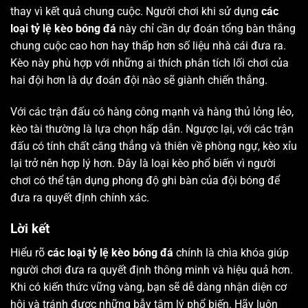
thay vì kết quả chung cuộc. Người chơi khi sử dụng
các
loại tỷ lệ kèo bóng đá
này chỉ cần dự đoán tổng bàn thắng
chung cuộc cao hơn hay thấp hơn số liệu nhà cái đưa ra.
Kèo này phù hợp với những ai thích phân tích lối chơi của
hai đội hơn là dự đoán đội nào sẽ giành chiến thắng.
Với các trận đấu có hàng công mạnh và hàng thủ lỏng lẻo,
kèo tài thường là lựa chọn hấp dẫn. Ngược lại, với các trận
đấu có tính chất căng thẳng và thiên về phòng ngự, kèo xỉu
lại trở nên hợp lý hơn. Đây là loại kèo phổ biến vì người
chơi có thể tận dụng phong độ ghi bàn của đội bóng để
đưa ra quyết định chính xác.
Lời kết
Hiểu rõ
các loại tỷ lệ kèo bóng đá
chính là chìa khóa giúp
người chơi đưa ra quyết định thông minh và hiệu quả hơn.
Khi có kiến thức vững vàng, bạn sẽ dễ dàng nhận diện cơ
hội và tránh được những bẫy tâm lý phổ biến. Hãy luôn