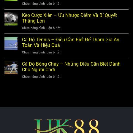
Tiết
Chức năng bình luận bị tắt
ở
–
Và
Tìm
Bí
Nhận
Hiểu
Kèo Cược Xiên – Ưu Nhược Điểm Và Bí Quyết
Quyết
Định
Cá
Giúp
Thắng Lớn
Chuẩn
Độ
Bạn
Xác
Chức năng bình luận bị tắt
ở
Bóng
Nâng
Kèo
Bàn
Cao
Cược
Cá Độ Tennis – Điều Cần Biết Để Tham Gia An
Với
Cơ
Xiên
Những
Toàn Và Hiệu Quả
Hội
–
Đặc
Thắng
Chức năng bình luận bị tắt
ở
Ưu
Điểm
Cá
Nhược
Cần
Độ
Cá Độ Bóng Chày – Những Điều Cần Biết Dành
Điểm
Lưu
Tennis
Và
Cho Người Chơi
Ý
–
Bí
Chức năng bình luận bị tắt
ở
Điều
Quyết
Cá
Cần
Thắng
Độ
Biết
Lớn
Bóng
Để
Chày
Tham
–
Gia
Những
An
Điều
Toàn
Cần
Và
Biết
Hiệu
Dành
Quả
Cho