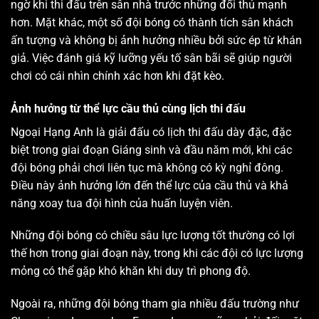
ngờ khi thi đấu trên sân nhà trước những đối thủ mạnh
hơn. Mặt khác, một số đội bóng có thành tích sân khách
ấn tượng và không bị ảnh hưởng nhiều bởi sức ép từ khán
giả. Việc đánh giá kỹ lưỡng yếu tố sân bãi sẽ giúp người
chơi có cái nhìn chính xác hơn khi đặt kèo.
Ảnh hưởng từ thể lực cầu thủ cùng lịch thi đấu
Ngoại Hạng Anh là giải đấu có lịch thi đấu dày đặc, đặc
biệt trong giai đoạn Giáng sinh và đầu năm mới, khi các
đội bóng phải chơi liên tục mà không có kỳ nghỉ đông.
Điều này ảnh hưởng lớn đến thể lực của cầu thủ và khả
năng xoay tua đội hình của huấn luyện viên.
Những đội bóng có chiều sâu lực lượng tốt thường có lợi
thế hơn trong giai đoạn này, trong khi các đội có lực lượng
mỏng có thể gặp khó khăn khi duy trì phong độ.
Ngoài ra, những đội bóng tham gia nhiều đấu trường như