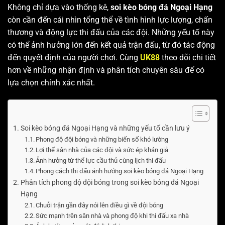
Không chỉ dựa vào thống kê,
soi kèo bóng đá Ngoại Hạng
còn cần đến cái nhìn tổng thể về tình hình lực lượng, chấn
thương và động lực thi đấu của các đội. Những yếu tố này
có thể ảnh hưởng lớn đến kết quả trận đấu, từ đó tác động
đến quyết định của người chơi. Cùng
UK88
theo dõi chi tiết
hơn về những nhận định và phân tích chuyên sâu để có
lựa chọn chính xác nhất.
Soi kèo bóng đá Ngoại Hạng và những yếu tố cần lưu ý
Phong độ đội bóng và những biến số khó lường
Lợi thế sân nhà của các đội và sức ép khán giả
Ảnh hưởng từ thể lực cầu thủ cùng lịch thi đấu
Phong cách thi đấu ảnh hưởng soi kèo bóng đá Ngoại Hạng
Phân tích phong độ đội bóng trong soi kèo bóng đá Ngoại
Hạng
Chuỗi trận gần đây nói lên điều gì về đội bóng
Sức mạnh trên sân nhà và phong độ khi thi đấu xa nhà