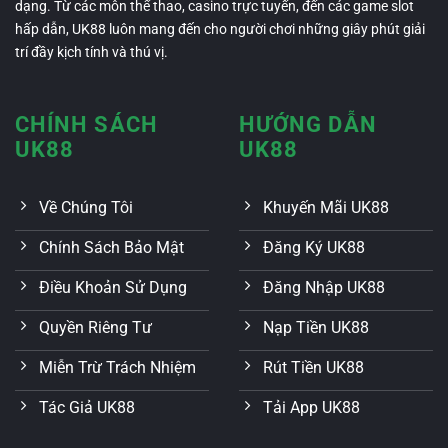
dạng. Từ các môn thể thao, casino trực tuyến, đến các game slot
hấp dẫn, UK88 luôn mang đến cho người chơi những giây phút giải
trí đầy kịch tính và thú vị.
CHÍNH SÁCH
HƯỚNG DẪN
UK88
UK88
Về Chúng Tôi
Khuyến Mãi UK88
Chính Sách Bảo Mật
Đăng Ký UK88
Điều Khoản Sử Dụng
Đăng Nhập UK88
Quyền Riêng Tư
Nạp Tiền UK88
Miễn Trừ Trách Nhiệm
Rút Tiền UK88
Tác Giả UK88
Tải App UK88