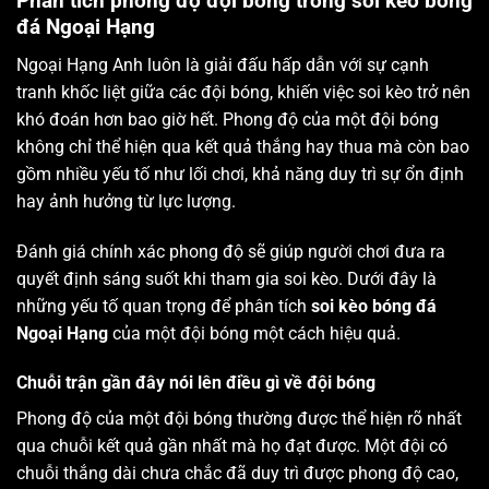
Phân tích phong độ đội bóng trong soi kèo bóng
đá Ngoại Hạng
Ngoại Hạng Anh luôn là giải đấu hấp dẫn với sự cạnh
tranh khốc liệt giữa các đội bóng, khiến việc soi kèo trở nên
khó đoán hơn bao giờ hết. Phong độ của một đội bóng
không chỉ thể hiện qua kết quả thắng hay thua mà còn bao
gồm nhiều yếu tố như lối chơi, khả năng duy trì sự ổn định
hay ảnh hưởng từ lực lượng.
Đánh giá chính xác phong độ sẽ giúp người chơi đưa ra
quyết định sáng suốt khi tham gia soi kèo. Dưới đây là
những yếu tố quan trọng để phân tích
soi kèo bóng đá
Ngoại Hạng
của một đội bóng một cách hiệu quả.
Chuỗi trận gần đây nói lên điều gì về đội bóng
Phong độ của một đội bóng thường được thể hiện rõ nhất
qua chuỗi kết quả gần nhất mà họ đạt được. Một đội có
chuỗi thắng dài chưa chắc đã duy trì được phong độ cao,