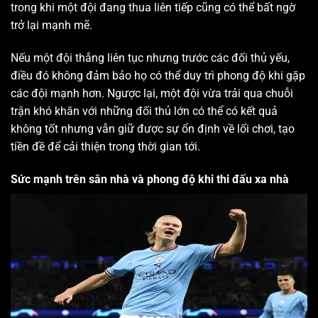
trong khi một đội đang thua liên tiếp cũng có thể bất ngờ
trở lại mạnh mẽ.
Nếu một đội thắng liên tục nhưng trước các đối thủ yếu,
điều đó không đảm bảo họ có thể duy trì phong độ khi gặp
các đội mạnh hơn. Ngược lại, một đội vừa trải qua chuỗi
trận khó khăn với những đối thủ lớn có thể có kết quả
không tốt nhưng vẫn giữ được sự ổn định về lối chơi, tạo
tiền đề để cải thiện trong thời gian tới.
Sức mạnh trên sân nhà và phong độ khi thi đấu xa nhà