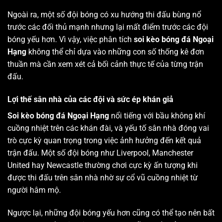
Ngoài ra, một số đội bóng có xu hướng thi đấu bùng nổ
trước các đối thủ mạnh nhưng lại mất điểm trước các đội
bóng yếu hơn. Vì vậy, việc phân tích
soi kèo bóng đá Ngoại
Hạng
không thể chỉ dựa vào những con số thống kê đơn
thuần mà cần xem xét cả bối cảnh thực tế của từng trận
đấu.
Lợi thế sân nhà của các đội và sức ép khán giả
Soi kèo bóng đá Ngoại Hạng
nổi tiếng với bầu không khí
cuồng nhiệt trên các khán đài, và yếu tố sân nhà đóng vai
trò cực kỳ quan trọng trong việc ảnh hưởng đến kết quả
trận đấu. Một số đội bóng như Liverpool, Manchester
United hay Newcastle thường chơi cực kỳ ấn tượng khi
được thi đấu trên sân nhà nhờ sự cổ vũ cuồng nhiệt từ
người hâm mộ.
Ngược lại, những đội bóng yếu hơn cũng có thể tạo nên bất