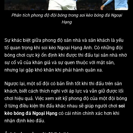
Phân tích phong độ đội bóng trong soi kèo bóng đá Ngoại
Hạng
Sự khác biệt giữa phong độ sân nhà và sân khách là yếu
tố quan trọng khi soi kèo Ngoại Hạng Anh. Có những đội
bóng chơi cực kỳ ổn định khi được thi đấu tại sân nhà nhờ
sự cổ vũ của khán giả và sự quen thuộc với mặt sân,
nhưng lại gặp khó khăn khi phải hành quân xa.
Ngược lại, một số đội có bản lĩnh tốt khi thi đấu trên sân
khách, biết cách thích nghi với áp lực và vẫn giữ được lối
chơi hiệu quả. Việc xem xét kỹ phong độ của một đội bóng
ở từng điều kiện thi đấu khác nhau sẽ giúp người chơi
soi
kèo bóng đá Ngoại Hạng
có cái nhìn chính xác hơn khi
nhận định kèo đấu.