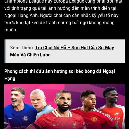
Champions League hay Europa League cũng phải đối mặt
với tình trạng quá tải, ảnh hưởng đến màn trình diễn tại
Ngoại Hạng Anh. Người chơi cần cân nhắc kỹ yếu tố này
trước khi đặt kèo để tránh những bất ngờ không mong
muốn.
Xem Thêm
Trò Chơi Nổ Hũ – Sức Hút Của Sự May
Mắn Và Chiến Lược
Phong cách thi đấu ảnh hưởng soi kèo bóng đá Ngoại
Hạng