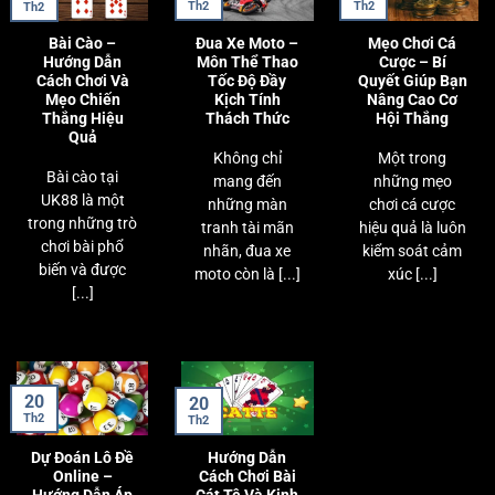
Th2
Th2
Th2
Bài Cào –
Đua Xe Moto –
Mẹo Chơi Cá
Hướng Dẫn
Môn Thể Thao
Cược – Bí
Cách Chơi Và
Tốc Độ Đầy
Quyết Giúp Bạn
Mẹo Chiến
Kịch Tính
Nâng Cao Cơ
Thắng Hiệu
Thách Thức
Hội Thắng
Quả
Không chỉ
Một trong
Bài cào tại
mang đến
những mẹo
UK88 là một
những màn
chơi cá cược
trong những trò
tranh tài mãn
hiệu quả là luôn
chơi bài phổ
nhãn, đua xe
kiểm soát cảm
biến và được
moto còn là [...]
xúc [...]
[...]
20
20
Th2
Th2
Dự Đoán Lô Đề
Hướng Dẫn
Online –
Cách Chơi Bài
Hướng Dẫn Áp
Cát Tê Và Kinh