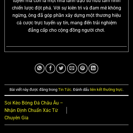
tuyến mà còn là một nhà lãnh đạo sở hữu tầm nhìn
chiến lược đột phá. Với sự kiên trì và đam mê không
ngừng, ông đã góp phần xây dựng một thương hiệu
cá cược trực tuyến uy tín, mang đến trải nghiệm
đẳng cấp cho cộng đồng người chơi.
Bài viết này được đăng trong
Tin Tức
. Đánh dấu
liên kết thường trực
.
Soi Kèo Bóng Đá Châu Âu –
Nhận Định Chuẩn Xác Từ
Chuyên Gia