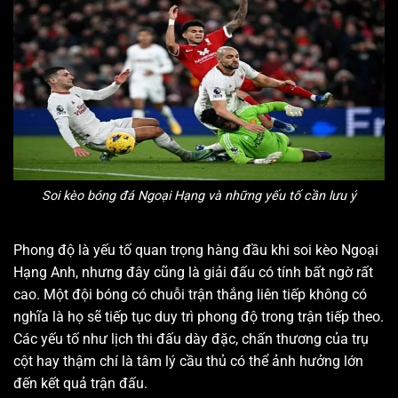
Soi kèo bóng đá Ngoại Hạng và những yếu tố cần lưu ý
Phong độ là yếu tố quan trọng hàng đầu khi soi kèo Ngoại
Hạng Anh, nhưng đây cũng là giải đấu có tính bất ngờ rất
cao. Một đội bóng có chuỗi trận thắng liên tiếp không có
nghĩa là họ sẽ tiếp tục duy trì phong độ trong trận tiếp theo.
Các yếu tố như lịch thi đấu dày đặc, chấn thương của trụ
cột hay thậm chí là tâm lý cầu thủ có thể ảnh hưởng lớn
đến kết quả trận đấu.